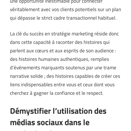
une opportunité inestimable pour connecter
véritablement avec vos clients potentiels sur un plan
qui dépasse le strict cadre transactionnel habituel.
La clé du succès en stratégie marketing réside donc
dans cette capacité à raconter des histoires qui
parlent aux cœurs et aux esprits de son audience :
des histoires humaines authentiques, remplies
d’événements marquants soutenus par une trame
narrative solide ; des histoires capables de créer ces
liens indispensables entre vous et ceux dont vous
cherchez à gagner la confiance et le respect.
Démystifier l’utilisation des
médias sociaux dans le