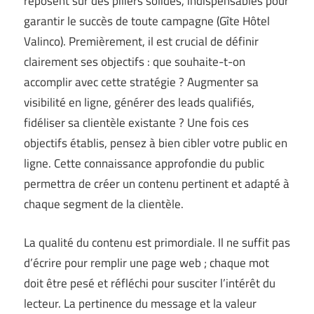
reposent sur des piliers solides, indispensables pour
garantir le succès de toute campagne (
Gîte Hôtel
Valinco
). Premièrement, il est crucial de définir
clairement ses objectifs : que souhaite-t-on
accomplir avec cette stratégie ? Augmenter sa
visibilité en ligne, générer des leads qualifiés,
fidéliser sa clientèle existante ? Une fois ces
objectifs établis, pensez à bien cibler votre public en
ligne. Cette connaissance approfondie du public
permettra de créer un contenu pertinent et adapté à
chaque segment de la clientèle.
La qualité du contenu est primordiale. Il ne suffit pas
d’écrire pour remplir une page web ; chaque mot
doit être pesé et réfléchi pour susciter l’intérêt du
lecteur. La pertinence du message et la valeur