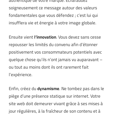
authentique de votre marque. Échafaudez
soigneusement ce message autour des valeurs
fondamentales que vous défendez ; c’est lui qui
insufflera vie et énergie à votre image globale.
Ensuite vient
l’innovation
. Vous devez sans cesse
repousser les limités du convenu afin d’étonner
positivement vos consommateurs potentiels avec
quelque chose qu’ils n’ont jamais vu auparavant –
ou tout au moins dont ils ont rarement fait
l’expérience.
Enfin, créez du
dynamisme
. Ne tombez pas dans le
piège d’une présence statique sur internet. Votre
site web doit demeurer vivant grâce à ses mises à
jour régulières, à la fraîcheur de son contenu et à