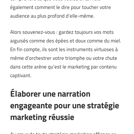
également comment le dire pour toucher votre
audience au plus profond d’elle-même.
Alors souvenez-vous : gardez toujours vos mots
aiguisés comme des épées et doux comme du miel.
En fin compte, ils sont les instruments virtuoses à
même d’orchestrer votre triomphe ou votre chute
dans cette arène qu’est le marketing par contenu
captivant.
Élaborer une narration
engageante pour une stratégie
marketing réussie