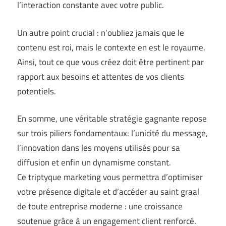
l’interaction constante avec votre public.
Un autre point crucial : n’oubliez jamais que le
contenu est roi, mais le contexte en est le royaume.
Ainsi, tout ce que vous créez doit être pertinent par
rapport aux besoins et attentes de vos clients
potentiels.
En somme, une véritable stratégie gagnante repose
sur trois piliers fondamentaux: l’unicité du message,
l’innovation dans les moyens utilisés pour sa
diffusion et enfin un dynamisme constant.
Ce triptyque marketing vous permettra d’optimiser
votre présence digitale et d’accéder au saint graal
de toute entreprise moderne : une croissance
soutenue grâce à un engagement client renforcé.