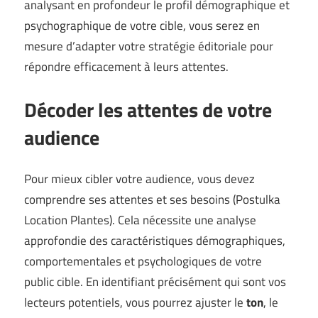
analysant en profondeur le profil démographique et
psychographique de votre cible, vous serez en
mesure d’adapter votre stratégie éditoriale pour
répondre efficacement à leurs attentes.
Décoder les attentes de votre
audience
Pour mieux cibler votre audience, vous devez
comprendre ses attentes et ses besoins (
Postulka
Location Plantes
). Cela nécessite une analyse
approfondie des caractéristiques démographiques,
comportementales et psychologiques de votre
public cible. En identifiant précisément qui sont vos
lecteurs potentiels, vous pourrez ajuster le
ton
, le