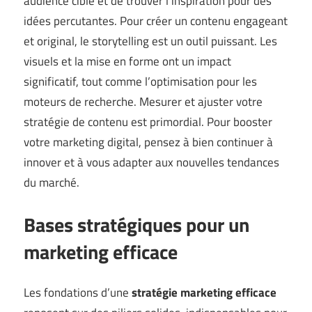
audience cible et de trouver l’inspiration pour des
idées percutantes. Pour créer un contenu engageant
et original, le storytelling est un outil puissant. Les
visuels et la mise en forme ont un impact
significatif, tout comme l’optimisation pour les
moteurs de recherche. Mesurer et ajuster votre
stratégie de contenu est primordial. Pour booster
votre marketing digital, pensez à bien continuer à
innover et à vous adapter aux nouvelles tendances
du marché.
Bases stratégiques pour un
marketing efficace
Les fondations d’une
stratégie marketing efficace