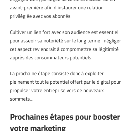
avant-première afin d’instaurer une relation
privilégiée avec vos abonnés.
Cultiver un lien fort avec son audience est essentiel
pour asseoir sa notoriété sur le long terme ; négliger
cet aspect reviendrait à compromettre sa légitimité
auprès des consommateurs potentiels.
La prochaine étape consiste donc à exploiter
pleinement tout le potentiel offert par le digital pour
propulser votre entreprise vers de nouveaux
sommets…
Prochaines étapes pour booster
votre marketing