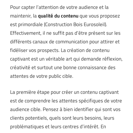
Pour capter l’attention de votre audience et la
maintenir, la
qualité du contenu
que vous proposez
est primordiale (
Construction Bois Eurosoleil
).
Effectivement, il ne suffit pas d’être présent sur les
différents canaux de communication pour attirer et
fidéliser vos prospects. La création de contenu
captivant est un véritable art qui demande réflexion,
créativité et surtout une bonne connaissance des
attentes de votre public cible.
La première étape pour créer un contenu captivant
est de comprendre les attentes spécifiques de votre
audience cible. Pensez à bien identifier qui sont vos
clients potentiels, quels sont leurs besoins, leurs
problématiques et leurs centres d’intérêt. En