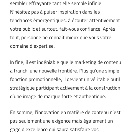
sembler effrayante tant elle semble infinie.
N’hésitez pas à puiser inspiration dans les
tendances émergentiques, à écouter attentivement
votre public et surtout, fait-vous confiance. Après
tout, personne ne connaît mieux que vous votre
domaine d’expertise.
In fine, il est indéniable que le marketing de contenu
a franchi une nouvelle frontière. Plus qu’une simple
fonction promotionnelle, il devient un véritable outil
stratégique participant activement à la construction
d’une image de marque forte et authentique.
En somme, l’innovation en matière de contenu n’est
pas seulement une exigence mais également un
gage d’excellence qui saura satisfaire vos