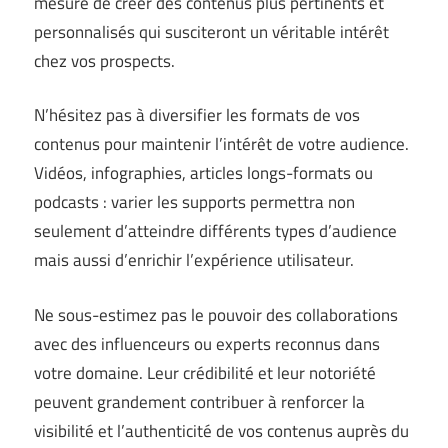
mesure de créer des contenus plus pertinents et
personnalisés qui susciteront un véritable intérêt
chez vos prospects.
N’hésitez pas à diversifier les formats de vos
contenus pour maintenir l’intérêt de votre audience.
Vidéos, infographies, articles longs-formats ou
podcasts : varier les supports permettra non
seulement d’atteindre différents types d’audience
mais aussi d’enrichir l’expérience utilisateur.
Ne sous-estimez pas le pouvoir des collaborations
avec des influenceurs ou experts reconnus dans
votre domaine. Leur crédibilité et leur notoriété
peuvent grandement contribuer à renforcer la
visibilité et l’authenticité de vos contenus auprès du