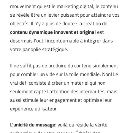
mouvement qu’est le marketing digital, le contenu
se révèle être un levier puissant pour atteindre vos
objectifs. Il n’y a plus de doute : la création de
contenu dynamique innovant et original
est
désormais l’outil incontournable à intégrer dans
votre panoplie stratégique.
Il ne suffit pas de produire du contenu simplement
pour combler un vide sur la toile mondiale. Non! Le
vrai défi consiste à créer un matériel qui non
seulement capte l’attention des internautes, mais
aussi stimule leur engagement et optimise leur
expérience utilisateur.
L’unicité du message
: voilà où réside la vérité