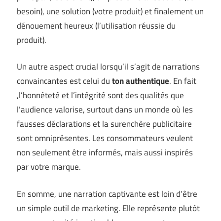
besoin), une solution (votre produit) et finalement un
dénouement heureux (l’utilisation réussie du
produit).
Un autre aspect crucial lorsqu’il s’agit de narrations
convaincantes est celui du
ton authentique
. En fait
,l’honnêteté et l’intégrité sont des qualités que
l’audience valorise, surtout dans un monde où les
fausses déclarations et la surenchère publicitaire
sont omniprésentes. Les consommateurs veulent
non seulement être informés, mais aussi inspirés
par votre marque.
En somme, une narration captivante est loin d’être
un simple outil de marketing. Elle représente plutôt