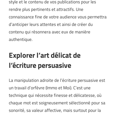
style et le contenu de vos publications pour les
rendre plus pertinents et attractifs. Une
connaissance fine de votre audience vous permettra
d’anticiper leurs attentes et ainsi de créer du
contenu qui résonnera avec eux de manière
authentique.
Explorer l’art délicat de
l’écriture persuasive
La manipulation adroite de l’écriture persuasive est
un travail d’orfèvre (
Immo et Moi
). C’est une
technique qui nécessite finesse et délicatesse, où
chaque mot est soigneusement sélectionné pour sa
sonorité, sa valeur affective, mais surtout pour la