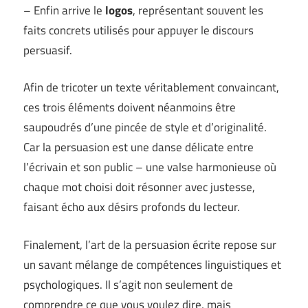
– Enfin arrive le
logos
, représentant souvent les
faits concrets utilisés pour appuyer le discours
persuasif.
Afin de tricoter un texte véritablement convaincant,
ces trois éléments doivent néanmoins être
saupoudrés d’une pincée de style et d’originalité.
Car la persuasion est une danse délicate entre
l’écrivain et son public – une valse harmonieuse où
chaque mot choisi doit résonner avec justesse,
faisant écho aux désirs profonds du lecteur.
Finalement, l’art de la persuasion écrite repose sur
un savant mélange de compétences linguistiques et
psychologiques. Il s’agit non seulement de
comprendre ce que vous voulez dire, mais