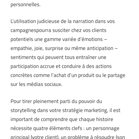
personnelles.
L’utilisation judicieuse de la narration dans vos
campagnespourra susciter chez vos clients
potentiels une gamme variée d’émotions –
empathie, joie, surprise ou même anticipation –
sentiments qui peuvent tous entraîner une
participation accrue et conduire à des actions
concrètes comme l’achat d’un produit ou le partage
sur les médias sociaux.
Pour tirer pleinement parti du pouvoir du
storytelling dans votre stratégie marketing, il est
important de comprendre que chaque histoire
nécessite quatre éléments clefs : un personnage
principal (votre client), un problème à résoudre (son