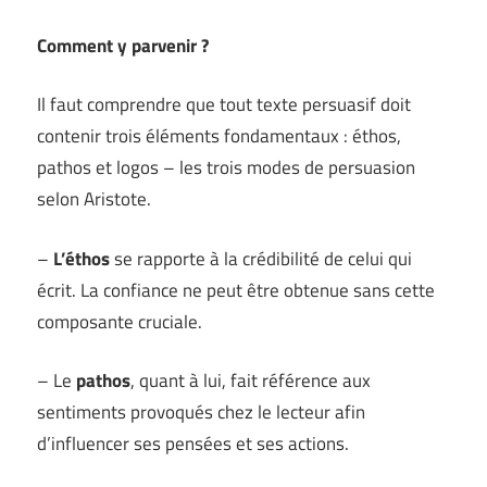
Comment y parvenir ?
Il faut comprendre que tout texte persuasif doit
contenir trois éléments fondamentaux : éthos,
pathos et logos – les trois modes de persuasion
selon Aristote.
–
L’éthos
se rapporte à la crédibilité de celui qui
écrit. La confiance ne peut être obtenue sans cette
composante cruciale.
– Le
pathos
, quant à lui, fait référence aux
sentiments provoqués chez le lecteur afin
d’influencer ses pensées et ses actions.