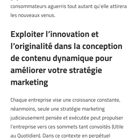
consommateurs aguerris tout autant qu’elle attirera
les nouveaux venus.
Exploiter l’innovation et
l’originalité dans la conception
de contenu dynamique pour
améliorer votre stratégie
marketing
Chaque entreprise vise une croissance constante,
néanmoins, seule une stratégie marketing
judicieusement pensée et exécutée peut propulser
l’entreprise vers ces sommets tant convoités (
Utile
au Quotidien
). Dans ce contexte en perpétuel