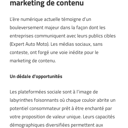
marketing de contenu
L’ère numérique actuelle témoigne d’un
bouleversement majeur dans la façon dont les
entreprises communiquent avec leurs publics cibles
(
Expert Auto Moto
). Les médias sociaux, sans
conteste, ont forgé une voie inédite pour le
marketing de contenu.
Un dédale d’opportunités
Les plateformées sociale sont à l’image de
labyrinthes foisonnants où chaque couloir abrite un
potentiel consommateur prêt à être enchanté par
votre proposition de valeur unique. Leurs capacités
démographiques diversifiées permettent aux