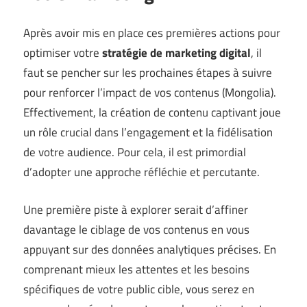
Après avoir mis en place ces premières actions pour
optimiser votre
stratégie de marketing digital
, il
faut se pencher sur les prochaines étapes à suivre
pour renforcer l’impact de vos contenus (
Mongolia
).
Effectivement, la création de contenu captivant joue
un rôle crucial dans l’engagement et la fidélisation
de votre audience. Pour cela, il est primordial
d’adopter une approche réfléchie et percutante.
Une première piste à explorer serait d’affiner
davantage le ciblage de vos contenus en vous
appuyant sur des données analytiques précises. En
comprenant mieux les attentes et les besoins
spécifiques de votre public cible, vous serez en