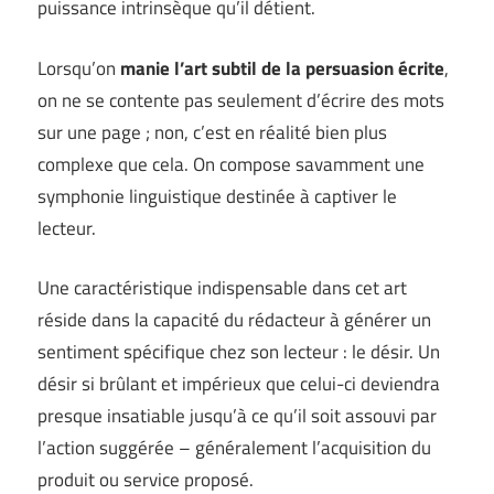
puissance intrinsèque qu’il détient.
Lorsqu’on
manie l’art subtil de la persuasion écrite
,
on ne se contente pas seulement d’écrire des mots
sur une page ; non, c’est en réalité bien plus
complexe que cela. On compose savamment une
symphonie linguistique destinée à captiver le
lecteur.
Une caractéristique indispensable dans cet art
réside dans la capacité du rédacteur à générer un
sentiment spécifique chez son lecteur : le désir. Un
désir si brûlant et impérieux que celui-ci deviendra
presque insatiable jusqu’à ce qu’il soit assouvi par
l’action suggérée – généralement l’acquisition du
produit ou service proposé.