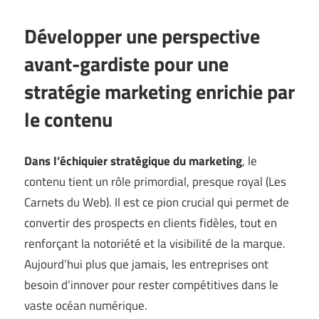
Développer une perspective
avant-gardiste pour une
stratégie marketing enrichie par
le contenu
Dans l’échiquier stratégique du marketing
, le
contenu tient un rôle primordial, presque royal (
Les
Carnets du Web
). Il est ce pion crucial qui permet de
convertir des prospects en clients fidèles, tout en
renforçant la notoriété et la visibilité de la marque.
Aujourd’hui plus que jamais, les entreprises ont
besoin d’innover pour rester compétitives dans le
vaste océan numérique.