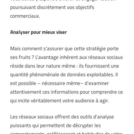
poursuivant discrètement vos objectifs
commerciaux.
Analyser pour mieux viser
Mais comment s’assurer que cette stratégie porte
ses fruits ? L’avantage inhérent aux réseaux sociaux
réside dans leur nature même : ils fournissent une
quantité phénoménale de données exploitables. Il
est possible – nécessaire même– d’examiner
attentivement ces informations pour comprendre ce
qui incite véritablement votre audience à agir.
Les réseaux sociaux offrent des outils d’analyse
puissants qui permettent de décrypter les