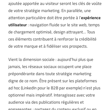
ajoutée apportée au visiteur seront les clés de voûte
de votre stratégie marketing. En parallèle, une
attention particulière doit être portée à l’
expérience
utilisateur
: navigation fluide sur le site web, temps
de chargement optimisé, design attrayant… Tous
ces éléments contribuent à renforcer la crédibilité
de votre marque et à fidéliser vos prospects.
Vient la dimension sociale : aujourd’hui plus que
jamais, les réseaux sociaux occupent une place
prépondérante dans toute stratégie marketing
digne de ce nom. Être présent sur les plateformes
ad hoc (LinkedIn pour le B2B par exemple) n’est plus
optionnel mais impératif. Interagissez avec votre
audience via des publications régulières et
engageantes ; partagez du contenu exclusif ou en