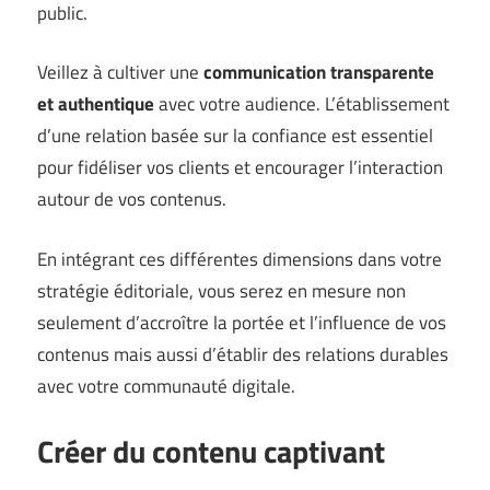
public.
Veillez à cultiver une
communication transparente
et authentique
avec votre audience. L’établissement
d’une relation basée sur la confiance est essentiel
pour fidéliser vos clients et encourager l’interaction
autour de vos contenus.
En intégrant ces différentes dimensions dans votre
stratégie éditoriale, vous serez en mesure non
seulement d’accroître la portée et l’influence de vos
contenus mais aussi d’établir des relations durables
avec votre communauté digitale.
Créer du contenu captivant