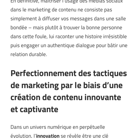
En définitive, maîtriser l’usage des médias sociaux
dans le marketing de contenu ne consiste pas
simplement à diffuser vos messages dans une salle
bondée – mais plutôt à trouver la bonne personne
dans cette foule, lui raconter une histoire irrésistible
puis engager un authentique dialogue pour bâtir une
relation durable.
Perfectionnement des tactiques
de marketing par le biais d’une
création de contenu innovante
et captivante
Dans un univers numérique en perpétuelle
évolution, l’
innovation
se révèle être une clé