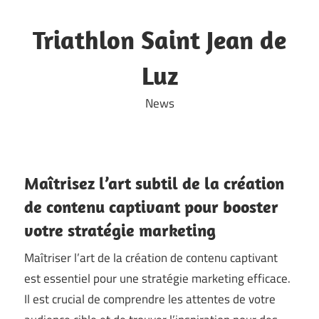
Skip
to
Triathlon Saint Jean de
content
Luz
News
Maîtrisez l’art subtil de la création
de contenu captivant pour booster
votre stratégie marketing
Maîtriser l’art de la création de contenu captivant
est essentiel pour une stratégie marketing efficace.
Il est crucial de comprendre les attentes de votre