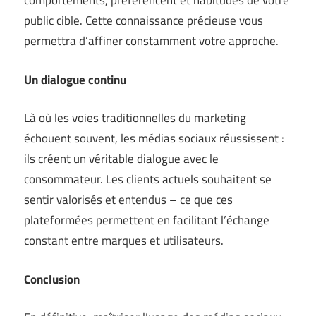
comportements, préférencent et habitudes de votre
public cible. Cette connaissance précieuse vous
permettra d’affiner constamment votre approche.
Un dialogue continu
Là où les voies traditionnelles du marketing
échouent souvent, les médias sociaux réussissent :
ils créent un véritable dialogue avec le
consommateur. Les clients actuels souhaitent se
sentir valorisés et entendus – ce que ces
plateformées permettent en facilitant l’échange
constant entre marques et utilisateurs.
Conclusion