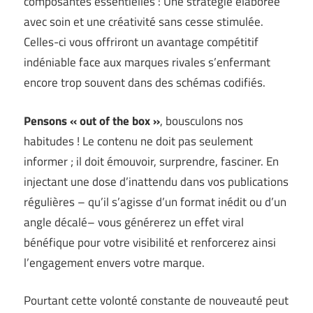
composantes essentielles : Une stratégie élaborée
avec soin et une créativité sans cesse stimulée.
Celles-ci vous offriront un avantage compétitif
indéniable face aux marques rivales s’enfermant
encore trop souvent dans des schémas codifiés.
Pensons « out of the box »
, bousculons nos
habitudes ! Le contenu ne doit pas seulement
informer ; il doit émouvoir, surprendre, fasciner. En
injectant une dose d’inattendu dans vos publications
régulières – qu’il s’agisse d’un format inédit ou d’un
angle décalé– vous générerez un effet viral
bénéfique pour votre visibilité et renforcerez ainsi
l’engagement envers votre marque.
Pourtant cette volonté constante de nouveauté peut