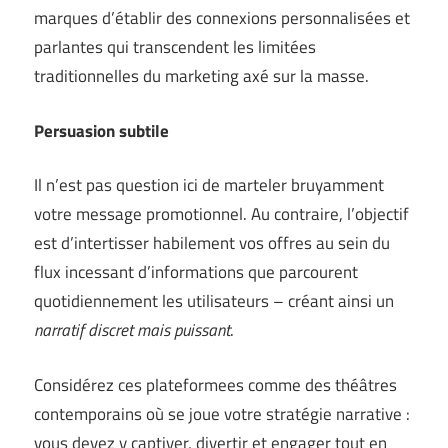
marques d’établir des connexions personnalisées et
parlantes qui transcendent les limitées
traditionnelles du marketing axé sur la masse.
Persuasion subtile
Il n’est pas question ici de marteler bruyamment
votre message promotionnel. Au contraire, l’objectif
est d’intertisser habilement vos offres au sein du
flux incessant d’informations que parcourent
quotidiennement les utilisateurs – créant ainsi un
narratif discret mais puissant
.
Considérez ces plateformees comme des théâtres
contemporains où se joue votre stratégie narrative :
vous devez y captiver, divertir et engager tout en