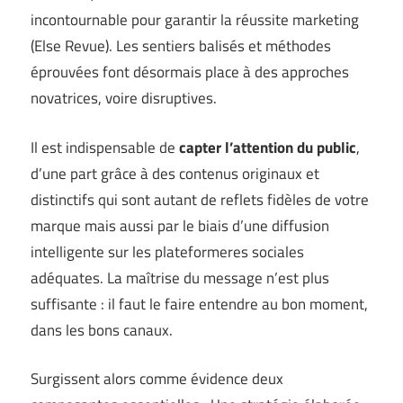
incontournable pour garantir la réussite marketing
(
Else Revue
). Les sentiers balisés et méthodes
éprouvées font désormais place à des approches
novatrices, voire disruptives.
Il est indispensable de
capter l’attention du public
,
d’une part grâce à des contenus originaux et
distinctifs qui sont autant de reflets fidèles de votre
marque mais aussi par le biais d’une diffusion
intelligente sur les plateformeres sociales
adéquates. La maîtrise du message n’est plus
suffisante : il faut le faire entendre au bon moment,
dans les bons canaux.
Surgissent alors comme évidence deux